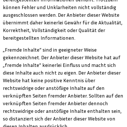
können Fehler und Unklarheiten nicht vollständig
ausgeschlossen werden. Der Anbieter dieser Website
übernimmt daher keinerlei Gewähr für die Aktualität,
Korrektheit, Vollständigkeit oder Qualität der
bereitgestellten Informationen.
„Fremde Inhalte“ sind in geeigneter Weise
gekennzeichnet. Der Anbieter dieser Website hat auf
„fremde Inhalte“ keinerlei Einfluss und macht sich
diese Inhalte auch nicht zu eigen. Der Anbieter dieser
Website hat keine positive Kenntnis über
rechtswidrige oder anstößige Inhalte auf den
verknüpften Seiten fremder Anbieter. Sollten auf den
verknüpften Seiten fremder Anbieter dennoch
rechtswidrige oder anstößige Inhalte enthalten sein,
so distanziert sich der Anbieter dieser Website von
diesen Inhalten ausdrücklich.