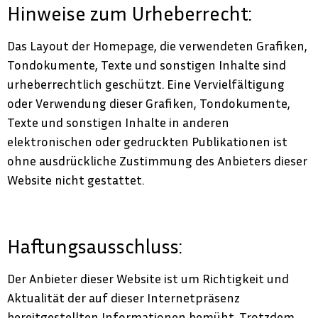
Hinweise zum Urheberrecht:
Das Layout der Homepage, die verwendeten Grafiken,
Tondokumente, Texte und sonstigen Inhalte sind
urheberrechtlich geschützt. Eine Vervielfältigung
oder Verwendung dieser Grafiken, Tondokumente,
Texte und sonstigen Inhalte in anderen
elektronischen oder gedruckten Publikationen ist
ohne ausdrückliche Zustimmung des Anbieters dieser
Website nicht gestattet.
Haftungsausschluss:
Der Anbieter dieser Website ist um Richtigkeit und
Aktualität der auf dieser Internetpräsenz
bereitgestellten Informationen bemüht. Trotzdem