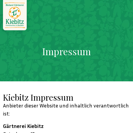
Impressum
Kiebitz Impressum
Anbieter dieser Website und inhaltlich verantwortlich
ist:
Gärtnerei Kiebitz